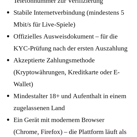
Telefonnummer zur Verifizierung
Stabile Internetverbindung (mindestens 5
Mbit/s für Live-Spiele)
Offizielles Ausweisdokument – für die
KYC-Prüfung nach der ersten Auszahlung
Akzeptierte Zahlungsmethode
(Kryptowährungen, Kreditkarte oder E-
Wallet)
Mindestalter 18+ und Aufenthalt in einem
zugelassenen Land
Ein Gerät mit modernem Browser
(Chrome, Firefox) – die Plattform läuft als