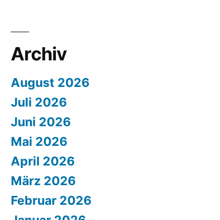
Archiv
August 2026
Juli 2026
Juni 2026
Mai 2026
April 2026
März 2026
Februar 2026