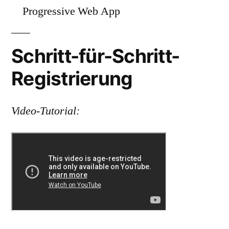
Progressive Web App
Schritt-für-Schritt-
Registrierung
Video-Tutorial: