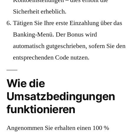
Kontoeinstellungen – dies erhöht die
Sicherheit erheblich.
Tätigen Sie Ihre erste Einzahlung über das
Banking-Menü. Der Bonus wird
automatisch gutgeschrieben, sofern Sie den
entsprechenden Code nutzen.
Wie die
Umsatzbedingungen
funktionieren
Angenommen Sie erhalten einen 100 %