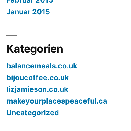
Februar 2015
Januar 2015
Kategorien
balancemeals.co.uk
bijoucoffee.co.uk
lizjamieson.co.uk
makeyourplacespeaceful.ca
Uncategorized