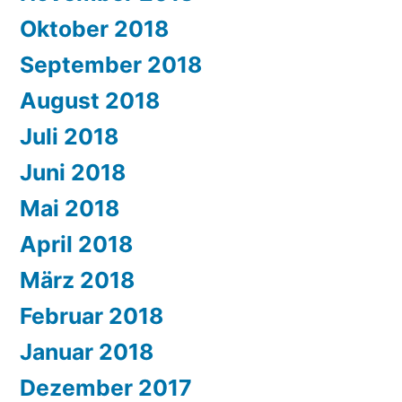
Oktober 2018
September 2018
August 2018
Juli 2018
Juni 2018
Mai 2018
April 2018
März 2018
Februar 2018
Januar 2018
Dezember 2017