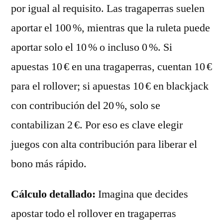
por igual al requisito. Las tragaperras suelen
aportar el 100 %, mientras que la ruleta puede
aportar solo el 10 % o incluso 0 %. Si
apuestas 10 € en una tragaperras, cuentan 10 €
para el rollover; si apuestas 10 € en blackjack
con contribución del 20 %, solo se
contabilizan 2 €. Por eso es clave elegir
juegos con alta contribución para liberar el
bono más rápido.
Cálculo detallado:
Imagina que decides
apostar todo el rollover en tragaperras