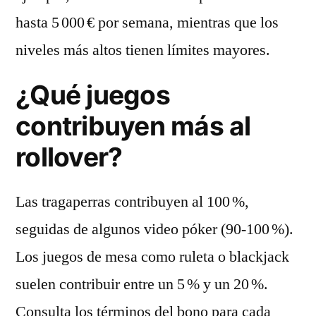
hasta 5 000 € por semana, mientras que los
niveles más altos tienen límites mayores.
¿Qué juegos
contribuyen más al
rollover?
Las tragaperras contribuyen al 100 %,
seguidas de algunos video póker (90‑100 %).
Los juegos de mesa como ruleta o blackjack
suelen contribuir entre un 5 % y un 20 %.
Consulta los términos del bono para cada