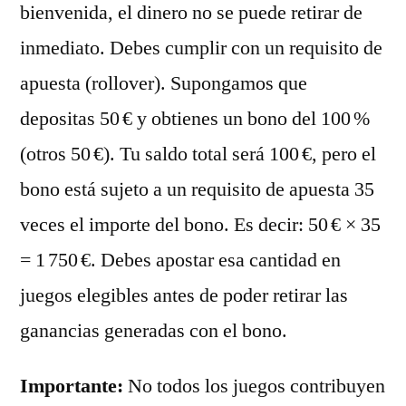
bienvenida, el dinero no se puede retirar de
inmediato. Debes cumplir con un requisito de
apuesta (rollover). Supongamos que
depositas 50 € y obtienes un bono del 100 %
(otros 50 €). Tu saldo total será 100 €, pero el
bono está sujeto a un requisito de apuesta 35
veces el importe del bono. Es decir: 50 € × 35
= 1 750 €. Debes apostar esa cantidad en
juegos elegibles antes de poder retirar las
ganancias generadas con el bono.
Importante:
No todos los juegos contribuyen