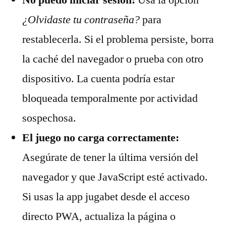
No puedo iniciar sesión:
Usa la opción
¿Olvidaste tu contraseña?
para
restablecerla. Si el problema persiste, borra
la caché del navegador o prueba con otro
dispositivo. La cuenta podría estar
bloqueada temporalmente por actividad
sospechosa.
El juego no carga correctamente:
Asegúrate de tener la última versión del
navegador y que JavaScript esté activado.
Si usas la app jugabet desde el acceso
directo PWA, actualiza la página o