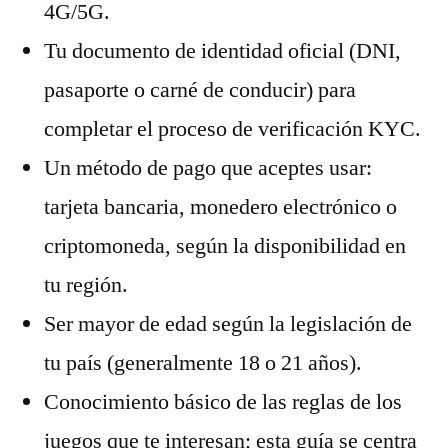
4G/5G.
Tu documento de identidad oficial (DNI,
pasaporte o carné de conducir) para
completar el proceso de verificación KYC.
Un método de pago que aceptes usar:
tarjeta bancaria, monedero electrónico o
criptomoneda, según la disponibilidad en
tu región.
Ser mayor de edad según la legislación de
tu país (generalmente 18 o 21 años).
Conocimiento básico de las reglas de los
juegos que te interesan; esta guía se centra