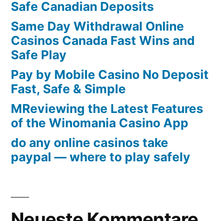
Safe Canadian Deposits
Same Day Withdrawal Online
Casinos Canada Fast Wins and
Safe Play
Pay by Mobile Casino No Deposit
Fast, Safe & Simple
MReviewing the Latest Features
of the Winomania Casino App
do any online casinos take
paypal — where to play safely
Neueste Kommentare