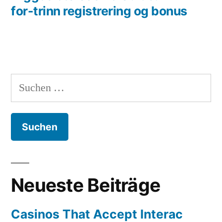
for-trinn registrering og bonus
Suchen
nach:
Neueste Beiträge
Casinos That Accept Interac