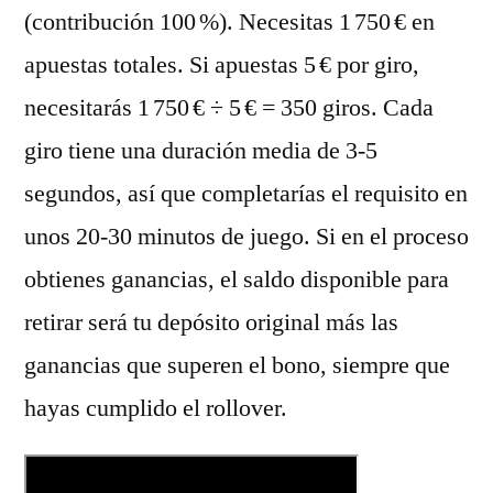
(contribución 100 %). Necesitas 1 750 € en
apuestas totales. Si apuestas 5 € por giro,
necesitarás 1 750 € ÷ 5 € = 350 giros. Cada
giro tiene una duración media de 3‑5
segundos, así que completarías el requisito en
unos 20‑30 minutos de juego. Si en el proceso
obtienes ganancias, el saldo disponible para
retirar será tu depósito original más las
ganancias que superen el bono, siempre que
hayas cumplido el rollover.