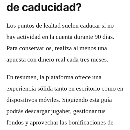
de caducidad?
Los puntos de lealtad suelen caducar si no
hay actividad en la cuenta durante 90 días.
Para conservarlos, realiza al menos una
apuesta con dinero real cada tres meses.
En resumen, la plataforma ofrece una
experiencia sólida tanto en escritorio como en
dispositivos móviles. Siguiendo esta guía
podrás descargar jugabet, gestionar tus
fondos y aprovechar las bonificaciones de