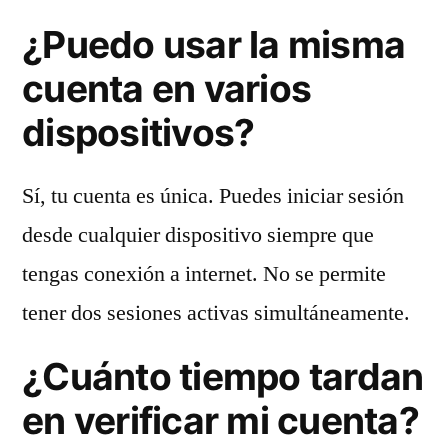
¿Puedo usar la misma
cuenta en varios
dispositivos?
Sí, tu cuenta es única. Puedes iniciar sesión
desde cualquier dispositivo siempre que
tengas conexión a internet. No se permite
tener dos sesiones activas simultáneamente.
¿Cuánto tiempo tardan
en verificar mi cuenta?