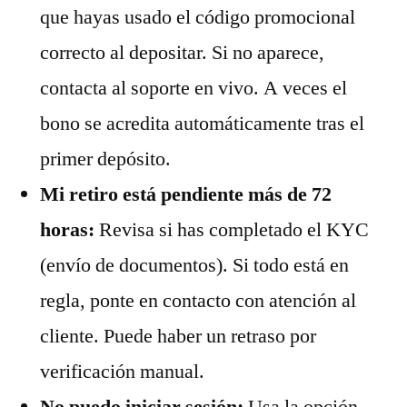
que hayas usado el código promocional
correcto al depositar. Si no aparece,
contacta al soporte en vivo. A veces el
bono se acredita automáticamente tras el
primer depósito.
Mi retiro está pendiente más de 72
horas:
Revisa si has completado el KYC
(envío de documentos). Si todo está en
regla, ponte en contacto con atención al
cliente. Puede haber un retraso por
verificación manual.