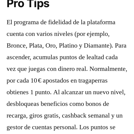
Pro Tips
El programa de fidelidad de la plataforma
cuenta con varios niveles (por ejemplo,
Bronce, Plata, Oro, Platino y Diamante). Para
ascender, acumulas puntos de lealtad cada
vez que juegas con dinero real. Normalmente,
por cada 10 € apostados en tragaperras
obtienes 1 punto. Al alcanzar un nuevo nivel,
desbloqueas beneficios como bonos de
recarga, giros gratis, cashback semanal y un
gestor de cuentas personal. Los puntos se