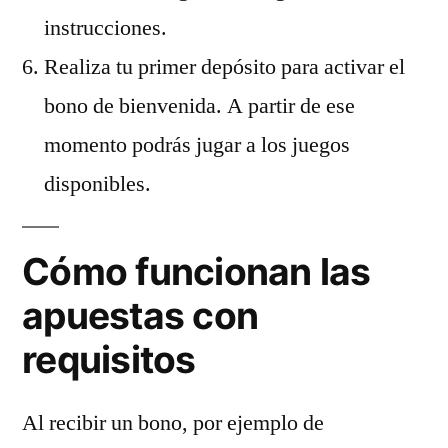
instrucciones.
Realiza tu primer depósito para activar el
bono de bienvenida. A partir de ese
momento podrás jugar a los juegos
disponibles.
Cómo funcionan las
apuestas con
requisitos
Al recibir un bono, por ejemplo de