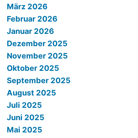
März 2026
Februar 2026
Januar 2026
Dezember 2025
November 2025
Oktober 2025
September 2025
August 2025
Juli 2025
Juni 2025
Mai 2025