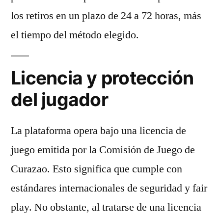
los retiros en un plazo de 24 a 72 horas, más
el tiempo del método elegido.
Licencia y protección
del jugador
La plataforma opera bajo una licencia de
juego emitida por la Comisión de Juego de
Curazao. Esto significa que cumple con
estándares internacionales de seguridad y fair
play. No obstante, al tratarse de una licencia