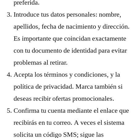
preferida.
Introduce tus datos personales: nombre,
apellidos, fecha de nacimiento y dirección.
Es importante que coincidan exactamente
con tu documento de identidad para evitar
problemas al retirar.
Acepta los términos y condiciones, y la
política de privacidad. Marca también si
deseas recibir ofertas promocionales.
Confirma tu cuenta mediante el enlace que
recibirás en tu correo. A veces el sistema
solicita un código SMS; sigue las