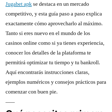
Jugabet apk
se destaca en un mercado
competitivo, y esta guía paso a paso explica
exactamente cómo aprovecharlo al máximo.
Tanto si eres nuevo en el mundo de los
casinos online como si ya tienes experiencia,
conocer los detalles de la plataforma te
permitirá optimizar tu tiempo y tu bankroll.
Aquí encontrarás instrucciones claras,
ejemplos numéricos y consejos prácticos para
comenzar con buen pie.