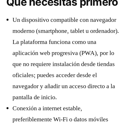
Qué necesitas primero
Un dispositivo compatible con navegador
moderno (smartphone, tablet u ordenador).
La plataforma funciona como una
aplicación web progresiva (PWA), por lo
que no requiere instalación desde tiendas
oficiales; puedes acceder desde el
navegador y añadir un acceso directo a la
pantalla de inicio.
Conexión a internet estable,
preferiblemente Wi‑Fi o datos móviles