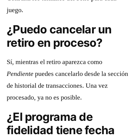
juego.
¿Puedo cancelar un
retiro en proceso?
Sí, mientras el retiro aparezca como
Pendiente
puedes cancelarlo desde la sección
de historial de transacciones. Una vez
procesado, ya no es posible.
¿El programa de
fidelidad tiene fecha