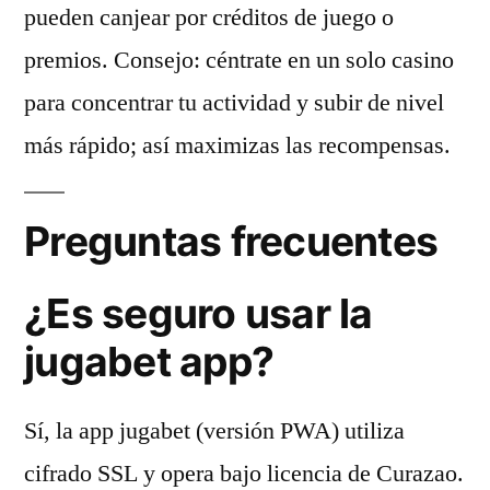
pueden canjear por créditos de juego o
premios. Consejo: céntrate en un solo casino
para concentrar tu actividad y subir de nivel
más rápido; así maximizas las recompensas.
Preguntas frecuentes
¿Es seguro usar la
jugabet app?
Sí, la app jugabet (versión PWA) utiliza
cifrado SSL y opera bajo licencia de Curazao.