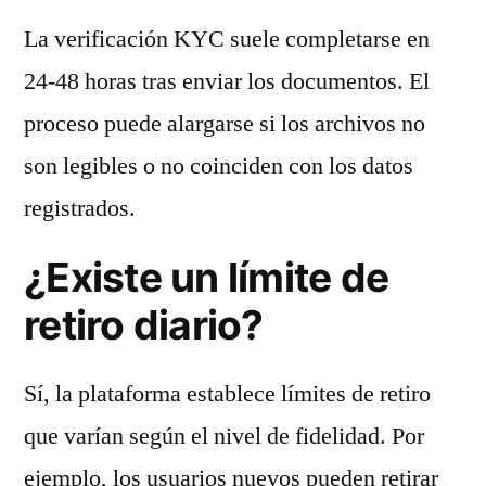
La verificación KYC suele completarse en
24‑48 horas tras enviar los documentos. El
proceso puede alargarse si los archivos no
son legibles o no coinciden con los datos
registrados.
¿Existe un límite de
retiro diario?
Sí, la plataforma establece límites de retiro
que varían según el nivel de fidelidad. Por
ejemplo, los usuarios nuevos pueden retirar