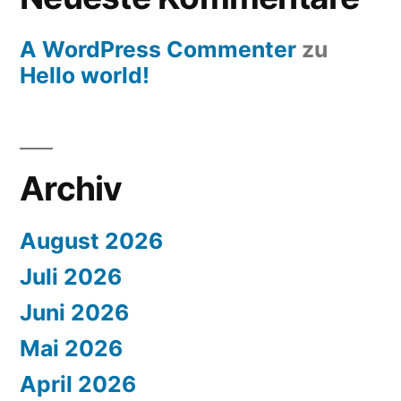
A WordPress Commenter
zu
Hello world!
Archiv
August 2026
Juli 2026
Juni 2026
Mai 2026
April 2026