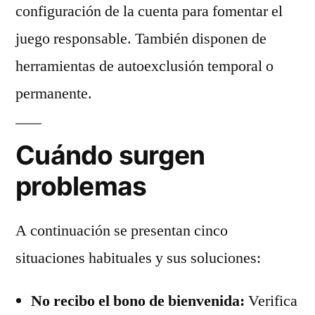
configuración de la cuenta para fomentar el
juego responsable. También disponen de
herramientas de autoexclusión temporal o
permanente.
Cuándo surgen
problemas
A continuación se presentan cinco
situaciones habituales y sus soluciones:
No recibo el bono de bienvenida:
Verifica