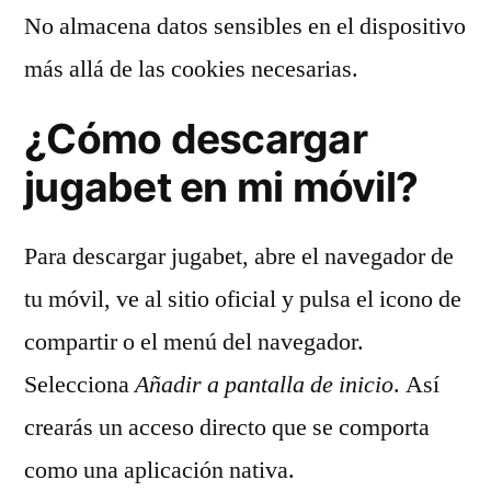
No almacena datos sensibles en el dispositivo
más allá de las cookies necesarias.
¿Cómo descargar
jugabet en mi móvil?
Para descargar jugabet, abre el navegador de
tu móvil, ve al sitio oficial y pulsa el icono de
compartir o el menú del navegador.
Selecciona
Añadir a pantalla de inicio
. Así
crearás un acceso directo que se comporta
como una aplicación nativa.