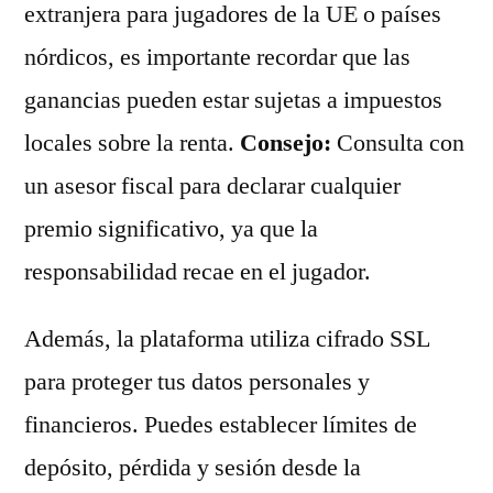
extranjera para jugadores de la UE o países
nórdicos, es importante recordar que las
ganancias pueden estar sujetas a impuestos
locales sobre la renta.
Consejo:
Consulta con
un asesor fiscal para declarar cualquier
premio significativo, ya que la
responsabilidad recae en el jugador.
Además, la plataforma utiliza cifrado SSL
para proteger tus datos personales y
financieros. Puedes establecer límites de
depósito, pérdida y sesión desde la