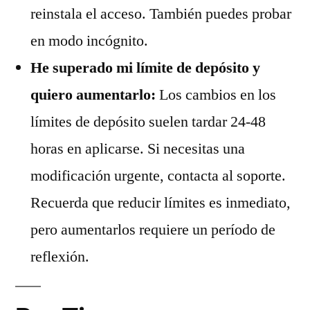
reinstala el acceso. También puedes probar
en modo incógnito.
He superado mi límite de depósito y
quiero aumentarlo:
Los cambios en los
límites de depósito suelen tardar 24‑48
horas en aplicarse. Si necesitas una
modificación urgente, contacta al soporte.
Recuerda que reducir límites es inmediato,
pero aumentarlos requiere un período de
reflexión.