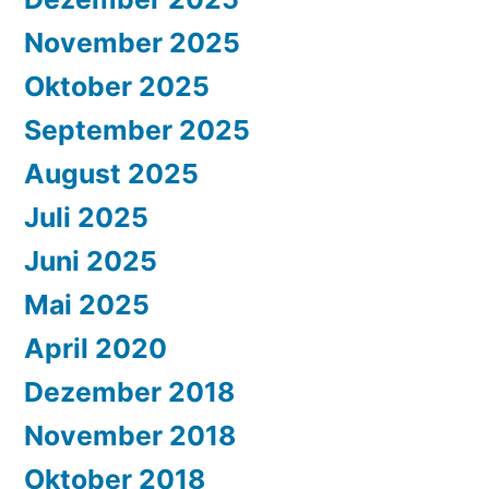
November 2025
Oktober 2025
September 2025
August 2025
Juli 2025
Juni 2025
Mai 2025
April 2020
Dezember 2018
November 2018
Oktober 2018