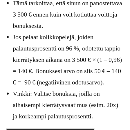
Tämä tarkoittaa, että sinun on panostettava
3 500 € ennen kuin voit kotiuttaa voittoja
bonuksesta.
Jos pelaat kolikkopelejä, joiden
palautusprosentti on 96 %, odotettu tappio
kierrätyksen aikana on 3 500 € × (1 – 0,96)
= 140 €. Bonuksesi arvo on siis 50 € – 140
€ = -90 € (negatiivinen odotusarvo).
Vinkki: Valitse bonuksia, joilla on
alhaisempi kierrätysvaatimus (esim. 20x)
ja korkeampi palautusprosentti.