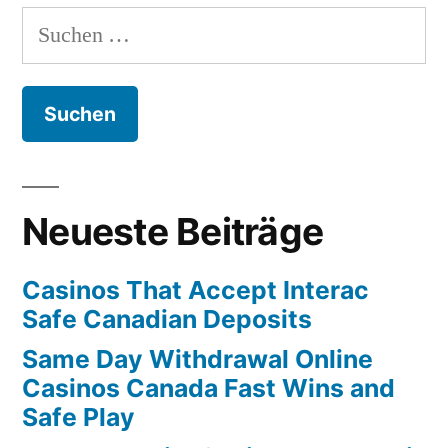
Suchen
nach:
Neueste Beiträge
Casinos That Accept Interac
Safe Canadian Deposits
Same Day Withdrawal Online
Casinos Canada Fast Wins and
Safe Play