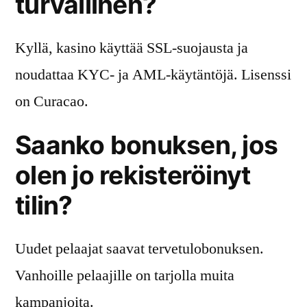
turvallinen?
Kyllä, kasino käyttää SSL-suojausta ja
noudattaa KYC- ja AML-käytäntöjä. Lisenssi
on Curacao.
Saanko bonuksen, jos
olen jo rekisteröinyt
tilin?
Uudet pelaajat saavat tervetulobonuksen.
Vanhoille pelaajille on tarjolla muita
kampanjoita.