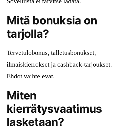
Sovellusta ei tarvitse ladata.
Mitä bonuksia on
tarjolla?
Tervetulobonus, talletusbonukset,
ilmaiskierrokset ja cashback-tarjoukset.
Ehdot vaihtelevat.
Miten
kierrätysvaatimus
lasketaan?