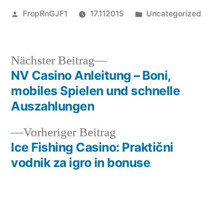
Veröffentlicht
Veröffentlicht
FropRnGJF1
17.112015
Uncategorized
von
in
Nächster
Nächster Beitrag
Beitrag:
NV Casino Anleitung – Boni,
Beitragsnavigation
mobiles Spielen und schnelle
Auszahlungen
Vorheriger
Vorheriger Beitrag
Beitrag:
Ice Fishing Casino: Praktični
vodnik za igro in bonuse