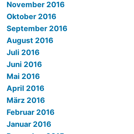
November 2016
Oktober 2016
September 2016
August 2016
Juli 2016
Juni 2016
Mai 2016
April 2016
März 2016
Februar 2016
Januar 2016