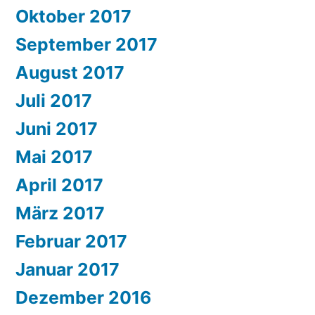
Oktober 2017
September 2017
August 2017
Juli 2017
Juni 2017
Mai 2017
April 2017
März 2017
Februar 2017
Januar 2017
Dezember 2016