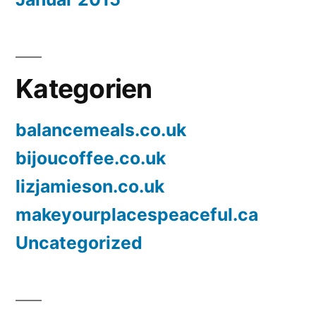
Kategorien
balancemeals.co.uk
bijoucoffee.co.uk
lizjamieson.co.uk
makeyourplacespeaceful.ca
Uncategorized