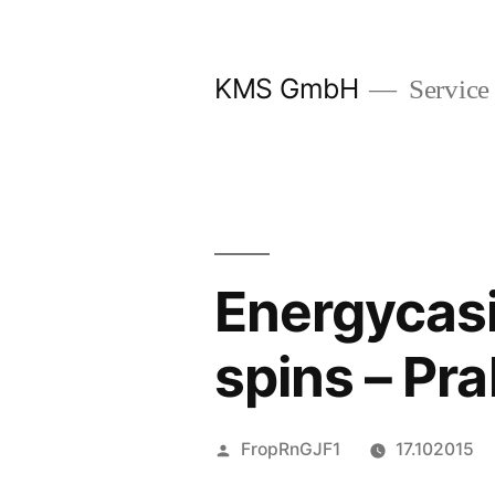
Zum
Inhalt
KMS GmbH
Service
springen
Energycasi
spins – Pr
Veröffentlicht
FropRnGJF1
17.102015
von