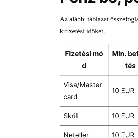
Az alábbi táblázat összefogl
kifizetési időket.
Fizetési mó
Min. be
d
tés
Visa/Master
10 EUR
card
Skrill
10 EUR
Neteller
10 EUR