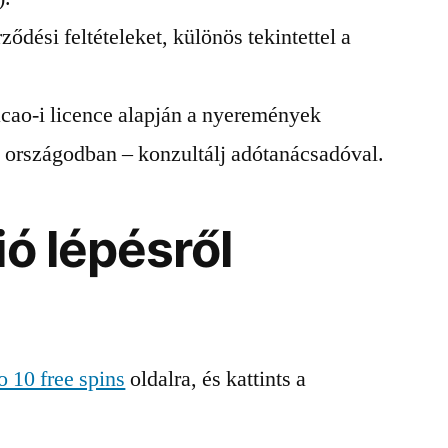
ződési feltételeket, különös tekintettel a
cao-i licence alapján a nyeremények
e országodban – konzultálj adótanácsadóval.
ió lépésről
 10 free spins
oldalra, és kattints a