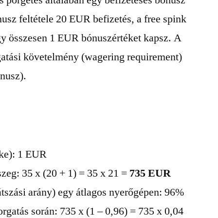
 pörgetés általában egy befizetéses bónusz
usz feltétele 20 EUR befizetés, a free spink
gy összesen 1 EUR bónuszértéket kapsz. A
atási követelmény (wagering requirement)
ónusz).
éke): 1 EUR
eg: 35 x (20 + 1) = 35 x 21 =
735 EUR
játszási arány) egy átlagos nyerőgépen: 96%
rgatás során: 735 x (1 – 0,96) = 735 x 0,04