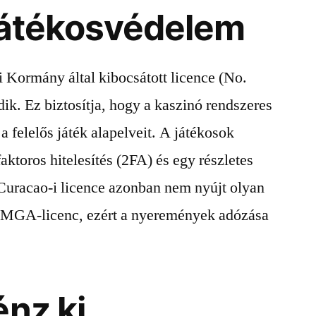
játékosvédelem
 Kormány által kibocsátott licence (No.
k. Ez biztosítja, hogy a kaszinó rendszeres
 a felelős játék alapelveit. A játékosok
aktoros hitelesítés (2FA) és egy részletes
uracao-i licence azonban nem nyújt olyan
gy MGA-licenc, ezért a nyeremények adózása
énz ki