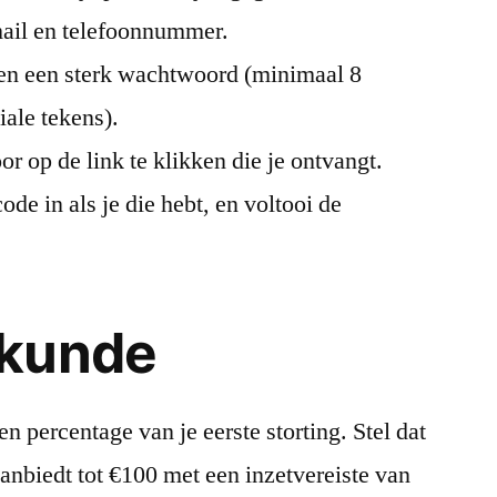
mail en telefoonnummer.
en een sterk wachtwoord (minimaal 8
iale tekens).
or op de link te klikken die je ontvangt.
de in als je die hebt, en voltooi de
kunde
 percentage van je eerste storting. Stel dat
nbiedt tot €100 met een inzetvereiste van