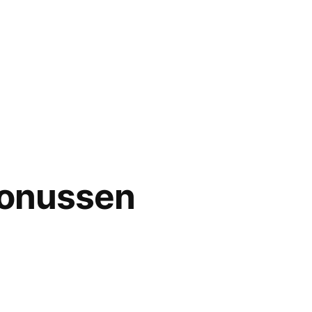
 bonussen