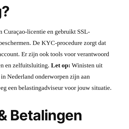
g?
n Curaçao-licentie en gebruikt SSL-
e beschermen. De KYC-procedure zorgt dat
e account. Er zijn ook tools voor verantwoord
n en zelfuitsluiting.
Let op:
Winisten uit
 in Nederland onderworpen zijn aan
g een belastingadviseur voor jouw situatie.
& Betalingen