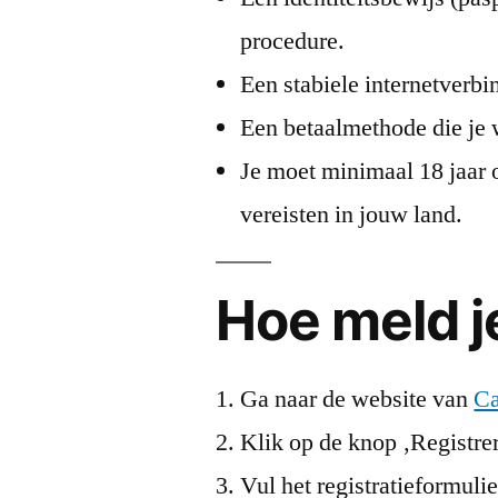
procedure.
Een stabiele internetverb
Een betaalmethode die je 
Je moet minimaal 18 jaar 
vereisten in jouw land.
Hoe meld j
Ga naar de website van
Ca
Klik op de knop ‚Registre
Vul het registratieformuli