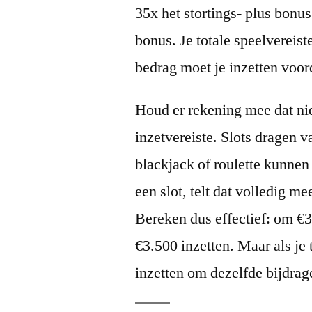
35x het stortings- plus bonus
bonus. Je totale speelvereist
bedrag moet je inzetten voo
Houd er rekening mee dat nie
inzetvereiste. Slots dragen v
blackjack of roulette kunnen
een slot, telt dat volledig me
Bereken dus effectief: om €3.
€3.500 inzetten. Maar als je 
inzetten om dezelfde bijdrage