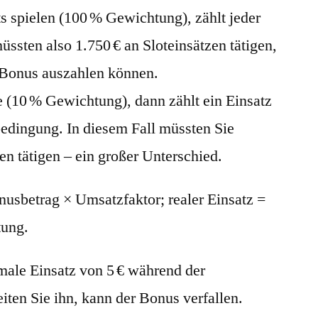
s spielen (100 % Gewichtung), zählt jeder
üssten also 1.750 € an Sloteinsätzen tätigen,
Bonus auszahlen können.
e (10 % Gewichtung), dann zählt ein Einsatz
bedingung. In diesem Fall müssten Sie
en tätigen – ein großer Unterschied.
sbetrag × Umsatzfaktor; realer Einsatz =
tung.
male Einsatz von 5 € während der
eiten Sie ihn, kann der Bonus verfallen.