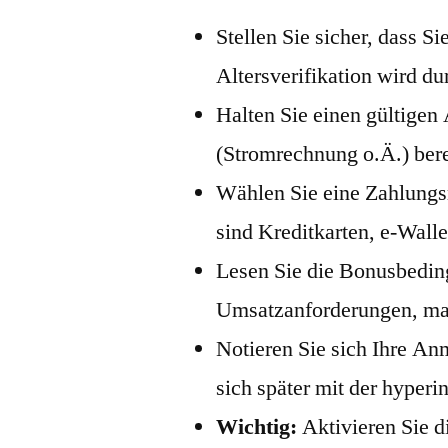
Stellen Sie sicher, dass Si
Altersverifikation wird du
Halten Sie einen gültige
(Stromrechnung o.Ä.) bere
Wählen Sie eine Zahlungsm
sind Kreditkarten, e‑Wal
Lesen Sie die Bonusbedin
Umsatzanforderungen, ma
Notieren Sie sich Ihre Anm
sich später mit der hyper
Wichtig:
Aktivieren Sie d