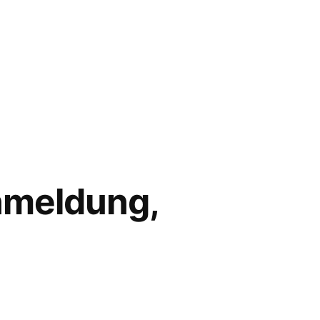
nmeldung,