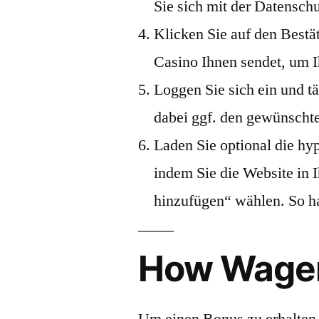
Sie sich mit der Datenschu
Klicken Sie auf den Bestä
Casino Ihnen sendet, um I
Loggen Sie sich ein und tä
dabei ggf. den gewünsch
Laden Sie optional die h
indem Sie die Website in
hinzufügen“ wählen. So ha
How Wager