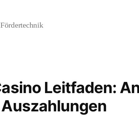
 Fördertechnik
asino Leitfaden: A
 Auszahlungen