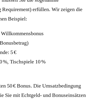
, müssen Sie die sogenannte
Requirement) erfüllen. Wir zeigen die
en Beispiel:
 € Willkommensbonus
(Bonusbetrag)
nde: 5 €
0 %, Tischspiele 10 %
alten 50 € Bonus. Die Umsatzbedingung
 die Sie mit Echtgeld- und Bonuseinsätzen