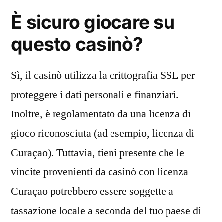
È sicuro giocare su
questo casinò?
Sì, il casinò utilizza la crittografia SSL per
proteggere i dati personali e finanziari.
Inoltre, è regolamentato da una licenza di
gioco riconosciuta (ad esempio, licenza di
Curaçao). Tuttavia, tieni presente che le
vincite provenienti da casinò con licenza
Curaçao potrebbero essere soggette a
tassazione locale a seconda del tuo paese di