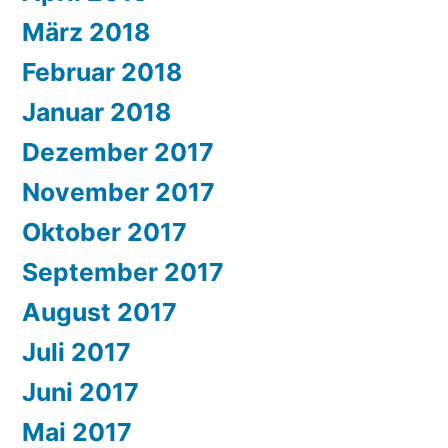
März 2018
Februar 2018
Januar 2018
Dezember 2017
November 2017
Oktober 2017
September 2017
August 2017
Juli 2017
Juni 2017
Mai 2017