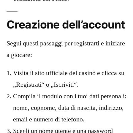
Creazione dell’account
Segui questi passaggi per registrarti e iniziare
a giocare:
Visita il sito ufficiale del casinò e clicca su
„Registrati“ o „Iscriviti“.
Compila il modulo con i tuoi dati personali:
nome, cognome, data di nascita, indirizzo,
email e numero di telefono.
Scegli un nome utente e una password