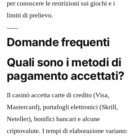
per conoscere le restrizioni sui giochi e i
limiti di prelievo.
Domande frequenti
Quali sono i metodi di
pagamento accettati?
Il casinò accetta carte di credito (Visa,
Mastercard), portafogli elettronici (Skrill,
Neteller), bonifici bancari e alcune
criptovalute. I tempi di elaborazione variano: