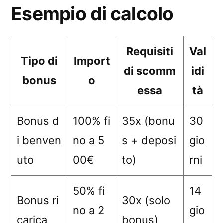
Esempio di calcolo
Requisiti
Val
Tipo di
Import
di scomm
idi
bonus
o
essa
tà
Bonus d
100% fi
35x (bonu
30
i benven
no a 5
s + deposi
gio
uto
00€
to)
rni
50% fi
14
Bonus ri
30x (solo
no a 2
gio
carica
bonus)