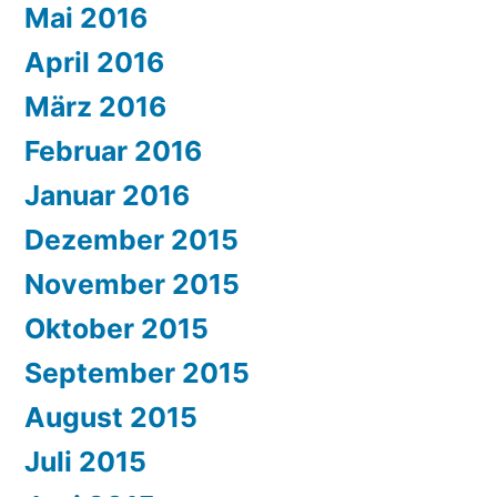
Mai 2016
April 2016
März 2016
Februar 2016
Januar 2016
Dezember 2015
November 2015
Oktober 2015
September 2015
August 2015
Juli 2015