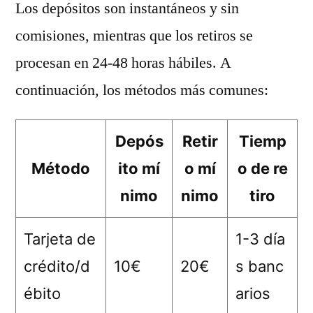
Los depósitos son instantáneos y sin
comisiones, mientras que los retiros se
procesan en 24-48 horas hábiles. A
continuación, los métodos más comunes:
Depós
Retir
Tiemp
Método
ito mí
o mí
o de re
nimo
nimo
tiro
Tarjeta de
1-3 día
crédito/d
10€
20€
s banc
ébito
arios