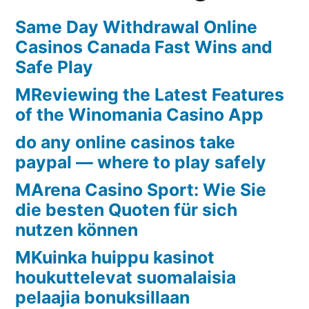
Same Day Withdrawal Online
Casinos Canada Fast Wins and
Safe Play
MReviewing the Latest Features
of the Winomania Casino App
do any online casinos take
paypal — where to play safely
MArena Casino Sport: Wie Sie
die besten Quoten für sich
nutzen können
MKuinka huippu kasinot
houkuttelevat suomalaisia
pelaajia bonuksillaan