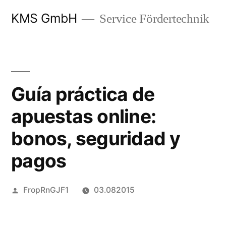
Zum
KMS GmbH
Service Fördertechnik
Inhalt
springen
Guía práctica de
apuestas online:
bonos, seguridad y
pagos
Veröffentlicht
FropRnGJF1
03.082015
von