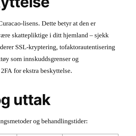
kyttelse
Curacao-lisens. Dette betyr at den er
ære skattepliktige i ditt hjemland – sjekk
uderer SSL-kryptering, tofaktorautentisering
rktøy som innskuddsgrenser og
 2FA for ekstra beskyttelse.
g uttak
lingsmetoder og behandlingstider: