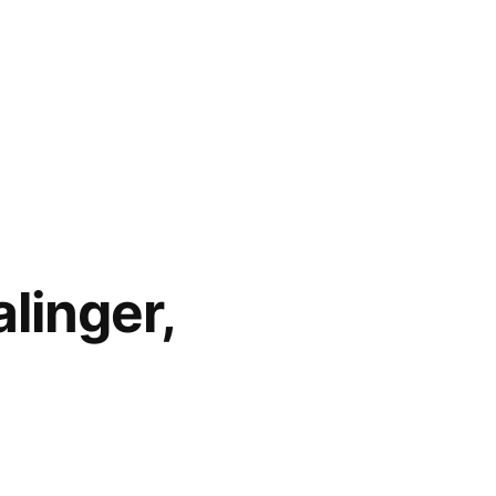
linger,