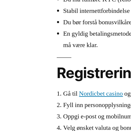
Stabil internettforbindelse
Du bør forstå bonusvilkåre
En gyldig betalingsmetode
må være klar.
Registreri
Gå til
Nordicbet casino
og 
Fyll inn personopplysninge
Oppgi e-post og mobilnumm
Velg ønsket valuta og bon