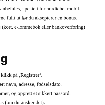
 anbefales, spesielt for nordicbet mobil.
ne fullt ut før du aksepterer en bonus.
 (kort, e-lommebok eller bankoverføring)
ng
klikk på ‚Registrer‘.
r: navn, adresse, fødselsdato.
er, og opprett et sikkert passord.
us (om du ønsker det).