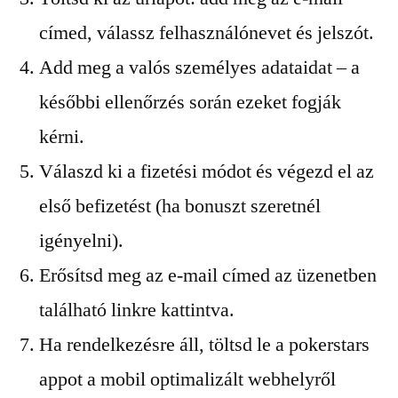
címed, válassz felhasználónevet és jelszót.
Add meg a valós személyes adataidat – a
későbbi ellenőrzés során ezeket fogják
kérni.
Válaszd ki a fizetési módot és végezd el az
első befizetést (ha bonuszt szeretnél
igényelni).
Erősítsd meg az e-mail címed az üzenetben
található linkre kattintva.
Ha rendelkezésre áll, töltsd le a pokerstars
appot a mobil optimalizált webhelyről