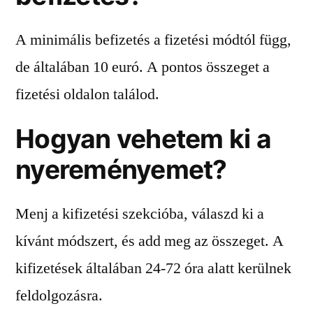
A minimális befizetés a fizetési módtól függ,
de általában 10 euró. A pontos összeget a
fizetési oldalon találod.
Hogyan vehetem ki a
nyereményemet?
Menj a kifizetési szekcióba, válaszd ki a
kívánt módszert, és add meg az összeget. A
kifizetések általában 24-72 óra alatt kerülnek
feldolgozásra.