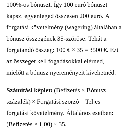
100%-os bónuszt. Így 100 euró bónuszt
kapsz, egyenleged összesen 200 euró. A
forgatási követelmény (wagering) általában a
bónusz összegének 35-szöröse. Tehát a
forgatandó összeg: 100 € × 35 = 3500 €. Ezt
az összeget kell fogadásokkal elérned,
mielőtt a bónusz nyereményeit kivehetnéd.
Számítási képlet:
(Befizetés × Bónusz
százalék) × Forgatási szorzó = Teljes
forgatási követelmény. Általános esetben:
(Befizetés × 1,00) × 35.