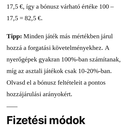
17,5 €, így a bónusz várható értéke 100 –
17,5 = 82,5 €.
Tipp:
Minden játék más mértékben járul
hozzá a forgatási követelményekhez. A
nyerőgépek gyakran 100%-ban számítanak,
míg az asztali játékok csak 10-20%-ban.
Olvasd el a bónusz feltételeit a pontos
hozzájárulási arányokért.
Fizetési módok