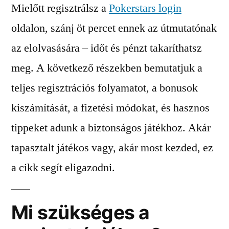
Mielőtt regisztrálsz a
Pokerstars login
oldalon, szánj öt percet ennek az útmutatónak
az elolvasására – időt és pénzt takaríthatsz
meg. A következő részekben bemutatjuk a
teljes regisztrációs folyamatot, a bonusok
kiszámítását, a fizetési módokat, és hasznos
tippeket adunk a biztonságos játékhoz. Akár
tapasztalt játékos vagy, akár most kezded, ez
a cikk segít eligazodni.
Mi szükséges a