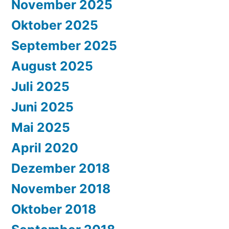
November 2025
Oktober 2025
September 2025
August 2025
Juli 2025
Juni 2025
Mai 2025
April 2020
Dezember 2018
November 2018
Oktober 2018