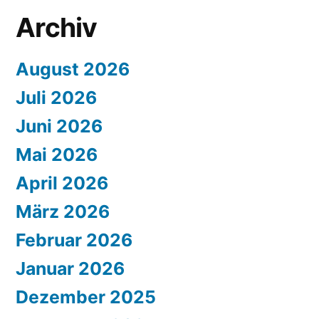
Archiv
August 2026
Juli 2026
Juni 2026
Mai 2026
April 2026
März 2026
Februar 2026
Januar 2026
Dezember 2025