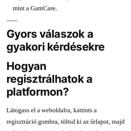
mint a GamCare.
Gyors válaszok a
gyakori kérdésekre
Hogyan
regisztrálhatok a
platformon?
Látogass el a weboldalra, kattints a
regisztráció gombra, töltsd ki az űrlapot, majd