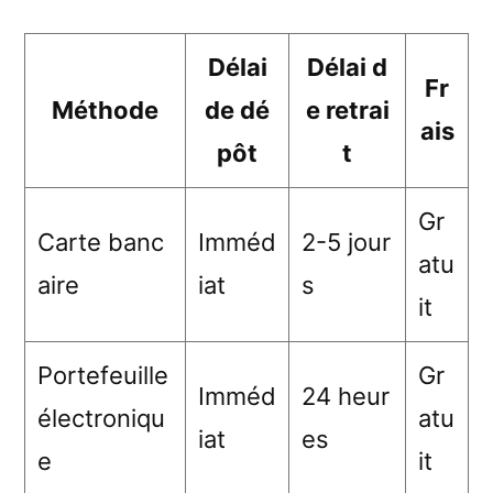
Délai
Délai d
Fr
Méthode
de dé
e retrai
ais
pôt
t
Gr
Carte banc
Imméd
2-5 jour
atu
aire
iat
s
it
Portefeuille
Gr
Imméd
24 heur
électroniqu
atu
iat
es
e
it