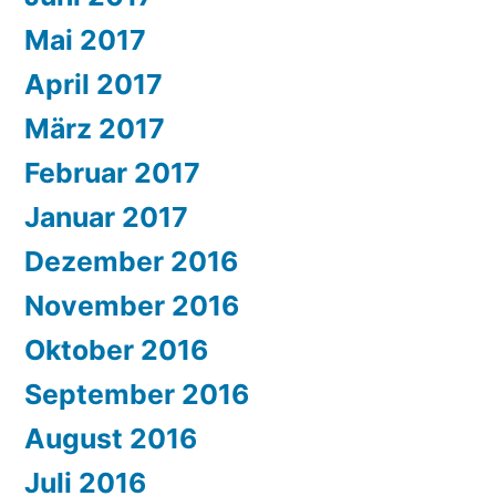
Mai 2017
April 2017
März 2017
Februar 2017
Januar 2017
Dezember 2016
November 2016
Oktober 2016
September 2016
August 2016
Juli 2016