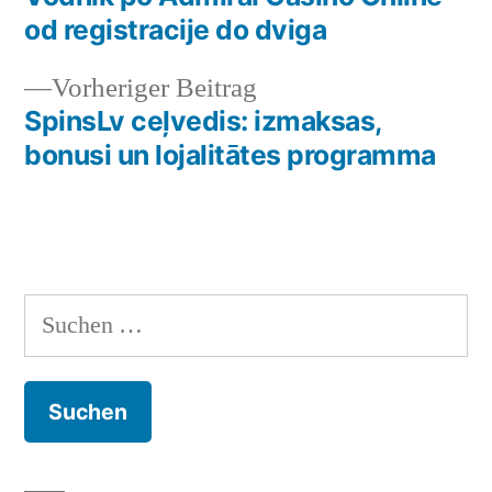
Beitragsnavigation
od registracije do dviga
Vorheriger
Vorheriger Beitrag
Beitrag:
SpinsLv ceļvedis: izmaksas,
bonusi un lojalitātes programma
Suchen
nach: