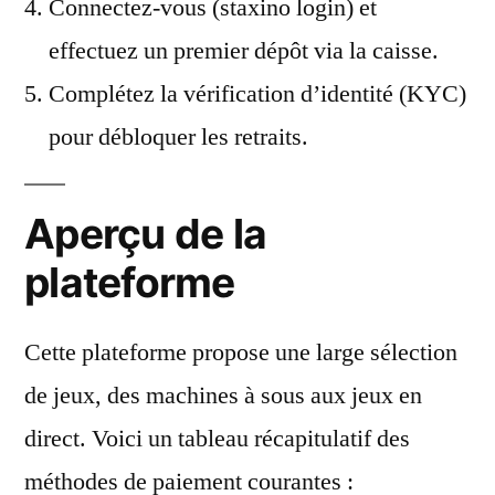
Connectez-vous (staxino login) et
effectuez un premier dépôt via la caisse.
Complétez la vérification d’identité (KYC)
pour débloquer les retraits.
Aperçu de la
plateforme
Cette plateforme propose une large sélection
de jeux, des machines à sous aux jeux en
direct. Voici un tableau récapitulatif des
méthodes de paiement courantes :