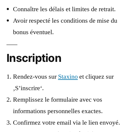
Connaître les délais et limites de retrait.
Avoir respecté les conditions de mise du
bonus éventuel.
Inscription
Rendez-vous sur
Staxino
et cliquez sur
‚S’inscrire‘.
Remplissez le formulaire avec vos
informations personnelles exactes.
Confirmez votre email via le lien envoyé.