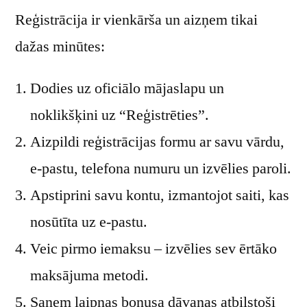
Reģistrācija ir vienkārša un aizņem tikai
dažas minūtes:
Dodies uz oficiālo mājaslapu un
noklikšķini uz “Reģistrēties”.
Aizpildi reģistrācijas formu ar savu vārdu,
e-pastu, telefona numuru un izvēlies paroli.
Apstiprini savu kontu, izmantojot saiti, kas
nosūtīta uz e-pastu.
Veic pirmo iemaksu – izvēlies sev ērtāko
maksājuma metodi.
Saņem laipnas bonusa dāvanas atbilstoši