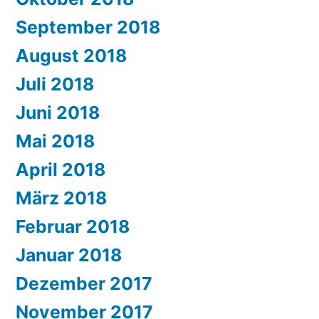
September 2018
August 2018
Juli 2018
Juni 2018
Mai 2018
April 2018
März 2018
Februar 2018
Januar 2018
Dezember 2017
November 2017