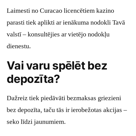
Laimesti no Curacao licencētiem kazino
parasti tiek aplikti ar ienākuma nodokli Tavā
valstī – konsultējies ar vietējo nodokļu
dienestu.
Vai varu spēlēt bez
depozīta?
Dažreiz tiek piedāvāti bezmaksas griezieni
bez depozīta, taču tās ir ierobežotas akcijas –
seko līdzi jaunumiem.