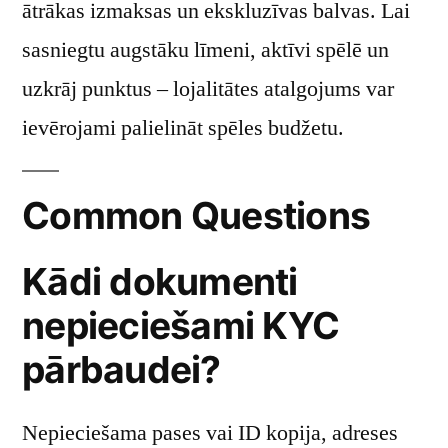
ātrākas izmaksas un ekskluzīvas balvas. Lai
sasniegtu augstāku līmeni, aktīvi spēlē un
uzkrāj punktus – lojalitātes atalgojums var
ievērojami palielināt spēles budžetu.
Common Questions
Kādi dokumenti
nepieciešami KYC
pārbaudei?
Nepieciešama pases vai ID kopija, adreses