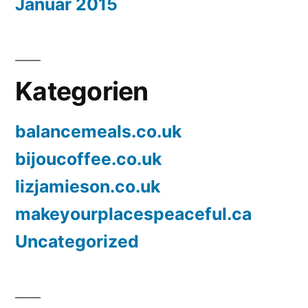
Januar 2015
Kategorien
balancemeals.co.uk
bijoucoffee.co.uk
lizjamieson.co.uk
makeyourplacespeaceful.ca
Uncategorized