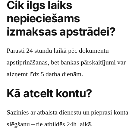
Cik ilgs laiks
nepieciešams
izmaksas apstrādei?
Parasti 24 stundu laikā pēc dokumentu
apstiprināšanas, bet bankas pārskaitījumi var
aizņemt līdz 5 darba dienām.
Kā atcelt kontu?
Sazinies ar atbalsta dienestu un pieprasi konta
slēgšanu – tie atbildēs 24h laikā.