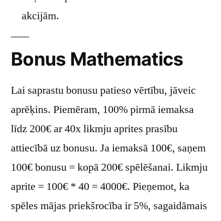
akcijām.
Bonus Mathematics
Lai saprastu bonusu patieso vērtību, jāveic
aprēķins. Piemēram, 100% pirmā iemaksa
līdz 200€ ar 40x likmju aprites prasību
attiecībā uz bonusu. Ja iemaksā 100€, saņem
100€ bonusu = kopā 200€ spēlēšanai. Likmju
aprite = 100€ * 40 = 4000€. Pieņemot, ka
spēles mājas priekšrocība ir 5%, sagaidāmais