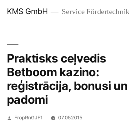
Zum
KMS GmbH
Service Fördertechnik
Inhalt
springen
Praktisks ceļvedis
Betboom kazino:
reģistrācija, bonusi un
padomi
Veröffentlicht
FropRnGJF1
07.052015
von