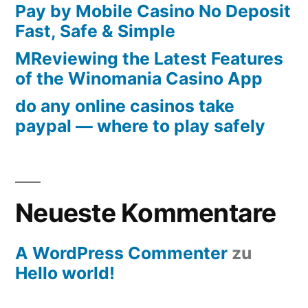
Pay by Mobile Casino No Deposit
Fast, Safe & Simple
MReviewing the Latest Features
of the Winomania Casino App
do any online casinos take
paypal — where to play safely
Neueste Kommentare
A WordPress Commenter
zu
Hello world!