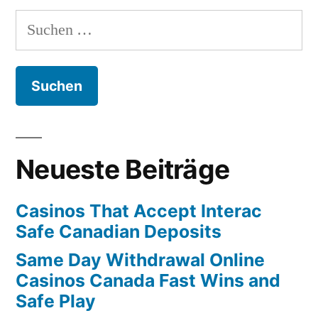
Suchen
nach:
Neueste Beiträge
Casinos That Accept Interac
Safe Canadian Deposits
Same Day Withdrawal Online
Casinos Canada Fast Wins and
Safe Play