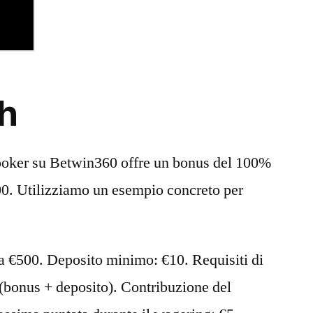
h
 poker su Betwin360 offre un bonus del 100%
00. Utilizziamo un esempio concreto per
 €500. Deposito minimo: €10. Requisiti di
bonus + deposito). Contribuzione del