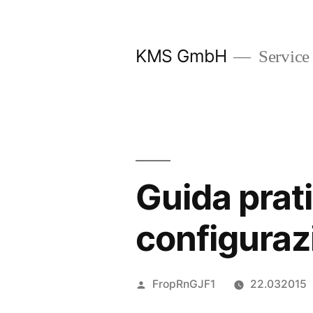
Zum
Inhalt
KMS GmbH
Service
springen
Guida prat
configuraz
Veröffentlicht
FropRnGJF1
22.032015
von