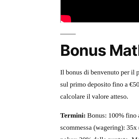
Bonus Mat
Il bonus di benvenuto per il
sul primo deposito fino a €5
calcolare il valore atteso.
Termini:
Bonus: 100% fino a
scommessa (wagering): 35x (