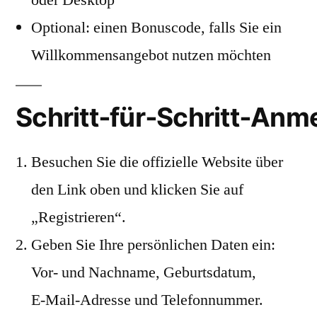
oder Desktop
Optional: einen Bonuscode, falls Sie ein
Willkommensangebot nutzen möchten
Schritt‑für‑Schritt‑Anm
Besuchen Sie die offizielle Website über
den Link oben und klicken Sie auf
„Registrieren“.
Geben Sie Ihre persönlichen Daten ein:
Vor‑ und Nachname, Geburtsdatum,
E‑Mail‑Adresse und Telefonnummer.