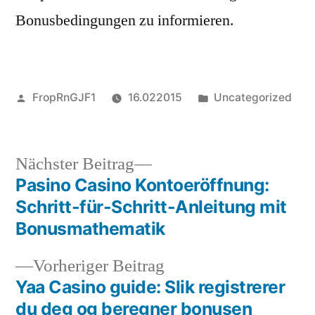
Bonusbedingungen zu informieren.
Veröffentlicht
Veröffentlicht
FropRnGJF1
16.022015
Uncategorized
von
in
Nächster
Nächster Beitrag
Beitrag:
Pasino Casino Kontoeröffnung:
Beitragsnavigation
Schritt-für-Schritt-Anleitung mit
Bonusmathematik
Vorheriger
Vorheriger Beitrag
Beitrag:
Yaa Casino guide: Slik registrerer
du deg og beregner bonusen