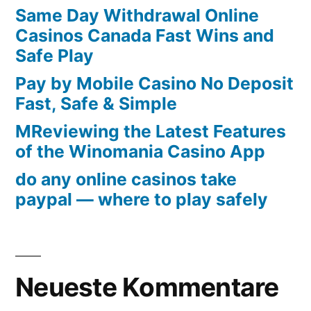
Same Day Withdrawal Online
Casinos Canada Fast Wins and
Safe Play
Pay by Mobile Casino No Deposit
Fast, Safe & Simple
MReviewing the Latest Features
of the Winomania Casino App
do any online casinos take
paypal — where to play safely
Neueste Kommentare