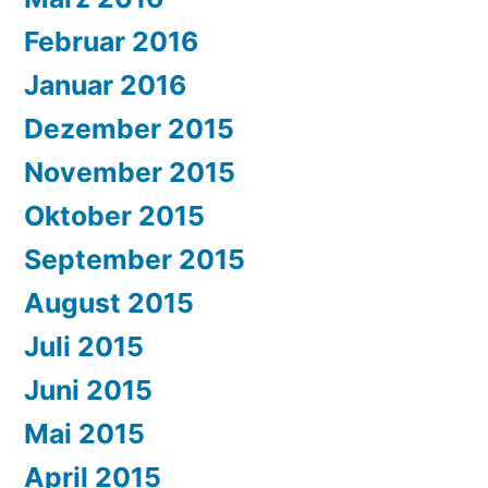
Februar 2016
Januar 2016
Dezember 2015
November 2015
Oktober 2015
September 2015
August 2015
Juli 2015
Juni 2015
Mai 2015
April 2015