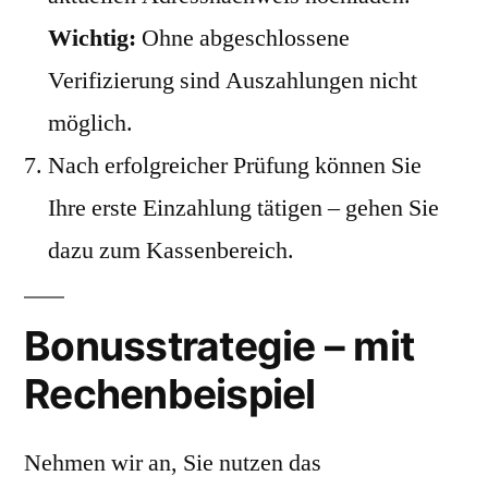
Wichtig:
Ohne abgeschlossene
Verifizierung sind Auszahlungen nicht
möglich.
Nach erfolgreicher Prüfung können Sie
Ihre erste Einzahlung tätigen – gehen Sie
dazu zum Kassenbereich.
Bonusstrategie – mit
Rechenbeispiel
Nehmen wir an, Sie nutzen das