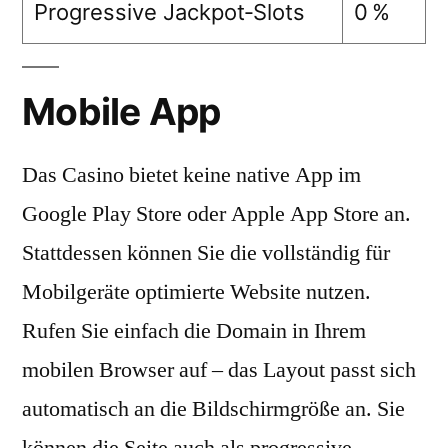
Progressive Jackpot‑Slots
0 %
Mobile App
Das Casino bietet keine native App im
Google Play Store oder Apple App Store an.
Stattdessen können Sie die vollständig für
Mobilgeräte optimierte Website nutzen.
Rufen Sie einfach die Domain in Ihrem
mobilen Browser auf – das Layout passt sich
automatisch an die Bildschirmgröße an. Sie