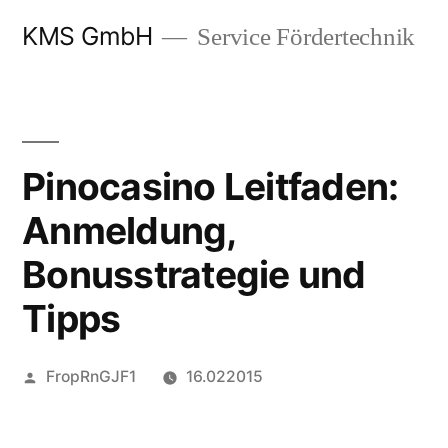
Zum
KMS GmbH
Service Fördertechnik
Inhalt
springen
Pinocasino Leitfaden:
Anmeldung,
Bonusstrategie und
Tipps
Veröffentlicht
FropRnGJF1
16.022015
von