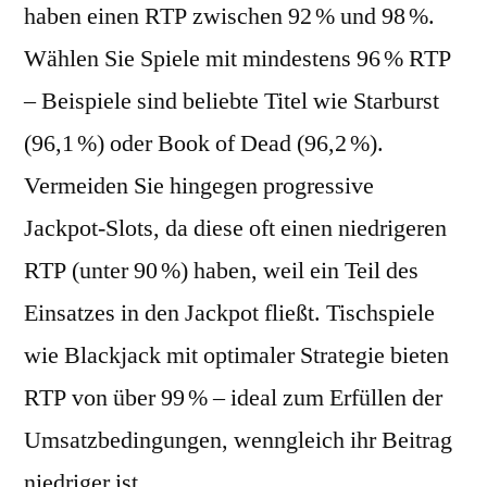
haben einen RTP zwischen 92 % und 98 %.
Wählen Sie Spiele mit mindestens 96 % RTP
– Beispiele sind beliebte Titel wie Starburst
(96,1 %) oder Book of Dead (96,2 %).
Vermeiden Sie hingegen progressive
Jackpot‑Slots, da diese oft einen niedrigeren
RTP (unter 90 %) haben, weil ein Teil des
Einsatzes in den Jackpot fließt. Tischspiele
wie Blackjack mit optimaler Strategie bieten
RTP von über 99 % – ideal zum Erfüllen der
Umsatzbedingungen, wenngleich ihr Beitrag
niedriger ist.